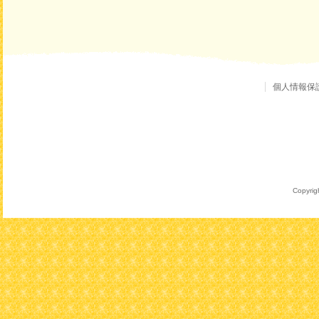
個人情報保
Copyrigh