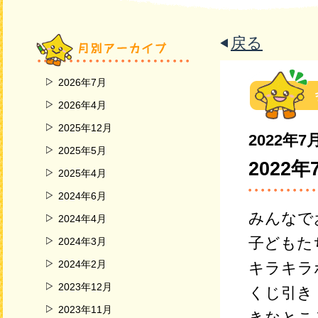
戻る
2026年7月
2026年4月
2025年12月
2022年7
2025年5月
2022
2025年4月
2024年6月
みんなで
2024年4月
子どもた
2024年3月
2024年2月
キラキラ
2023年12月
くじ引き
2023年11月
きなとこ